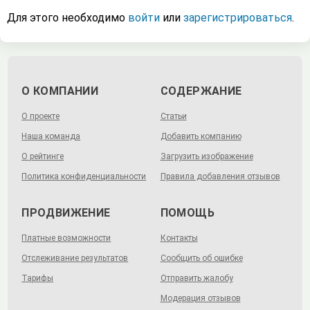
Для этого необходимо
войти
или
зарегистрироваться
.
О КОМПАНИИ
СОДЕРЖАНИЕ
О проекте
Статьи
Наша команда
Добавить компанию
О рейтинге
Загрузить изображение
Политика конфиденциальности
Правила добавления отзывов
ПРОДВИЖЕНИЕ
ПОМОЩЬ
Платные возможности
Контакты
Отслеживание результатов
Сообщить об ошибке
Тарифы
Отправить жалобу
Модерация отзывов