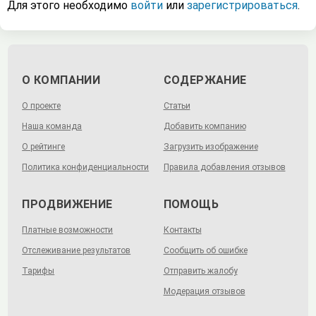
Для этого необходимо
войти
или
зарегистрироваться
.
О КОМПАНИИ
СОДЕРЖАНИЕ
О проекте
Статьи
Наша команда
Добавить компанию
О рейтинге
Загрузить изображение
Политика конфиденциальности
Правила добавления отзывов
ПРОДВИЖЕНИЕ
ПОМОЩЬ
Платные возможности
Контакты
Отслеживание результатов
Сообщить об ошибке
Тарифы
Отправить жалобу
Модерация отзывов