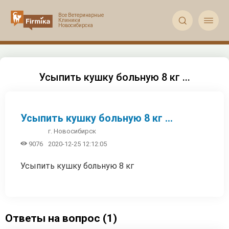


Усыпить кушку больную 8 кг ...
Усыпить кушку больную 8 кг ...
г. Новосибирск

9076
2020-12-25 12:12:05
Усыпить кушку больную 8 кг
Ответы на вопрос (1)