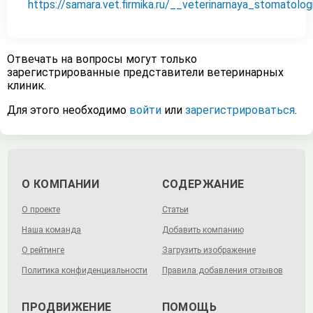
https://samara.vet.firmika.ru/__veterinarnaya_stomatolog
Отвечать на вопросы могут только
зарегистрированные представители ветеринарных
клиник.
Для этого необходимо
войти
или
зарегистрироваться
.
О КОМПАНИИ
СОДЕРЖАНИЕ
О проекте
Статьи
Наша команда
Добавить компанию
О рейтинге
Загрузить изображение
Политика конфиденциальности
Правила добавления отзывов
ПРОДВИЖЕНИЕ
ПОМОЩЬ