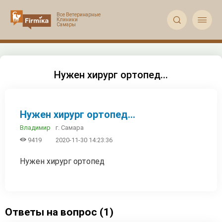


Нужен хирург ортопед...
Нужен хирург ортопед...
г. Самара
Владимир

9419
2020-11-30 14:23:36
Нужен хирург ортопед
Ответы на вопрос (1)