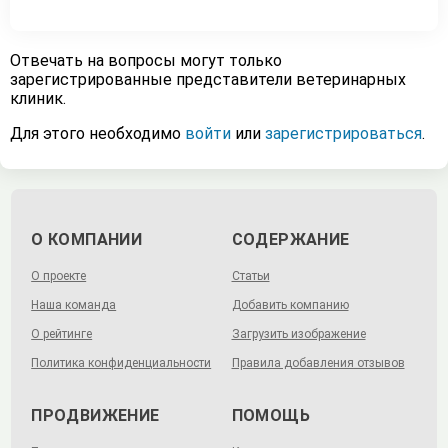
Отвечать на вопросы могут только
зарегистрированные представители ветеринарных
клиник.
Для этого необходимо
войти
или
зарегистрироваться
.
О КОМПАНИИ
СОДЕРЖАНИЕ
О проекте
Статьи
Наша команда
Добавить компанию
О рейтинге
Загрузить изображение
Политика конфиденциальности
Правила добавления отзывов
ПРОДВИЖЕНИЕ
ПОМОЩЬ