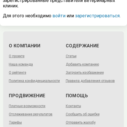
зарегистрированные представители ветеринарных
клиник.
Для этого необходимо
войти
или
зарегистрироваться
.
О КОМПАНИИ
СОДЕРЖАНИЕ
О проекте
Статьи
Наша команда
Добавить компанию
О рейтинге
Загрузить изображение
Политика конфиденциальности
Правила добавления отзывов
ПРОДВИЖЕНИЕ
ПОМОЩЬ
Платные возможности
Контакты
Отслеживание результатов
Сообщить об ошибке
Тарифы
Отправить жалобу