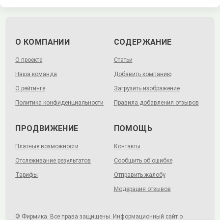
О КОМПАНИИ
СОДЕРЖАНИЕ
О проекте
Статьи
Наша команда
Добавить компанию
О рейтинге
Загрузить изображение
Политика конфиденциальности
Правила добавления отзывов
ПРОДВИЖЕНИЕ
ПОМОЩЬ
Платные возможности
Контакты
Отслеживание результатов
Сообщить об ошибке
Тарифы
Отправить жалобу
Модерация отзывов
© Фирмика. Все права защищены. Информационный сайт о