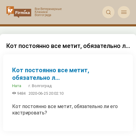


Кот постоянно все метит, обязательно л...
Кот постоянно все метит,
обязательно л...
г. Волгоград
Ната

9484
2020-06-25 20:02:10
Кот постоянно все метит, обязательно ли его
кастрировать?