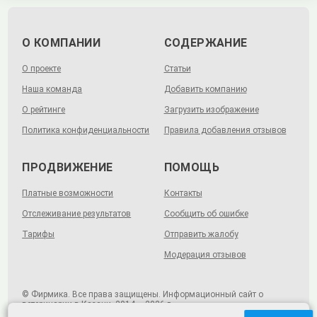
О КОМПАНИИ
СОДЕРЖАНИЕ
О проекте
Статьи
Наша команда
Добавить компанию
О рейтинге
Загрузить изображение
Политика конфиденциальности
Правила добавления отзывов
ПРОДВИЖЕНИЕ
ПОМОЩЬ
Платные возможности
Контакты
Отслеживание результатов
Сообщить об ошибке
Тарифы
Отправить жалобу
Модерация отзывов
© Фирмика. Все права защищены. Информационный сайт о
ветеринарии в Казани, 2014 – 2026 г.