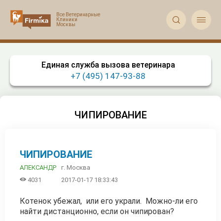


Единая служба вызова ветеринара
+7 (495) 147-93-88
ЧИПИРОВАНИЕ
ЧИПИРОВАНИЕ
г. Москва
АЛЕКСАНДР

4031
2017-01-17 18:33:43
Котенок убежал, или его украли. Можно-ли его
найти дистанционно, если он чипирован?