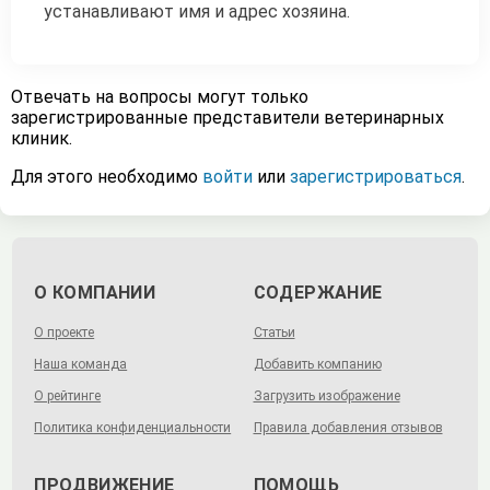
устанавливают имя и адрес хозяина.
Отвечать на вопросы могут только
зарегистрированные представители ветеринарных
клиник.
Для этого необходимо
войти
или
зарегистрироваться
.
О КОМПАНИИ
СОДЕРЖАНИЕ
О проекте
Статьи
Наша команда
Добавить компанию
О рейтинге
Загрузить изображение
Политика конфиденциальности
Правила добавления отзывов
ПРОДВИЖЕНИЕ
ПОМОЩЬ